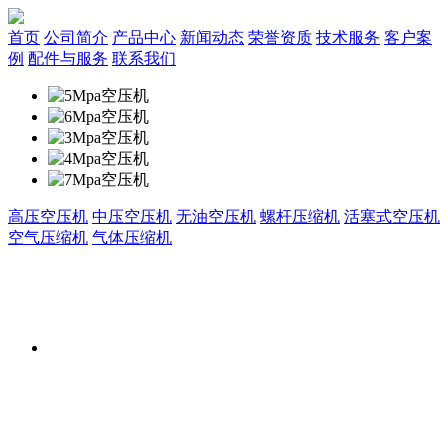
首页
公司简介
产品中心
新闻动态
荣誉资质
技术服务
客户案
例
配件与服务
联系我们
高压空压机
中压空压机
无油空压机
螺杆压缩机
活塞式空压机
空气压缩机
气体压缩机