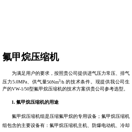
氟甲烷压缩机
为满足用户的要求，按照贵公司提供进气压力常压、排气
3
压力5.0MPa、供气量
的技术条件。现提供我公司生
50Nm
/h
产的VW-1/50型氟甲烷压缩机的技术方案供贵公司参考选型。
1.
氟甲烷压缩机的
用途
氟甲烷压缩机
组是压缩氟甲烷的专用设备；氟甲烷压缩机
组包含的主要设备有：氟甲烷压缩机主机、防爆电动机、冷却